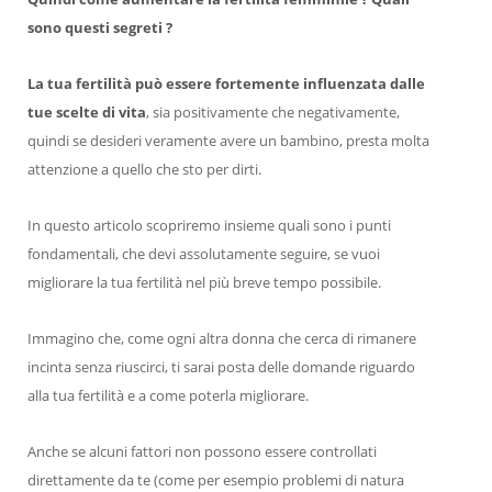
sono questi segreti ?
La tua fertilità può essere fortemente influenzata dalle
tue scelte di vita
, sia positivamente che negativamente,
quindi se desideri veramente avere un bambino, presta molta
attenzione a quello che sto per dirti.
In questo articolo scopriremo insieme quali sono i punti
fondamentali, che devi assolutamente seguire, se vuoi
migliorare la tua fertilità nel più breve tempo possibile.
Immagino che, come ogni altra donna che cerca di rimanere
incinta senza riuscirci, ti sarai posta delle domande riguardo
alla tua fertilità e a come poterla migliorare.
Anche se alcuni fattori non possono essere controllati
direttamente da te (come per esempio problemi di natura