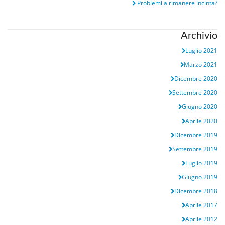
Problemi a rimanere incinta?
Archivio
Luglio 2021
Marzo 2021
Dicembre 2020
Settembre 2020
Giugno 2020
Aprile 2020
Dicembre 2019
Settembre 2019
Luglio 2019
Giugno 2019
Dicembre 2018
Aprile 2017
Aprile 2012