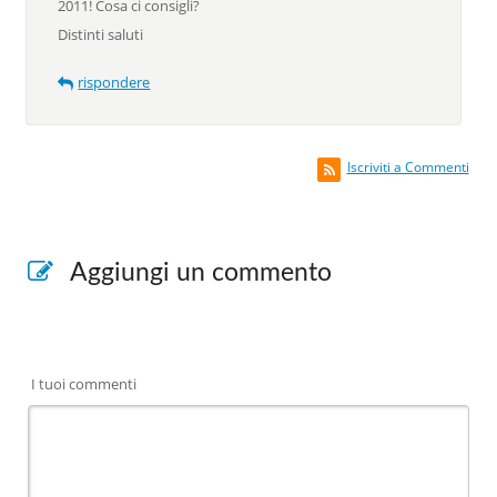
2011! Cosa ci consigli?
Distinti saluti
rispondere
Iscriviti a Commenti
Aggiungi un commento
I tuoi commenti