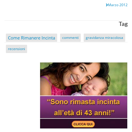
Marzo 2012
Tag
Come Rimanere Incinta
commenti
gravidanza miracolosa
recensioni