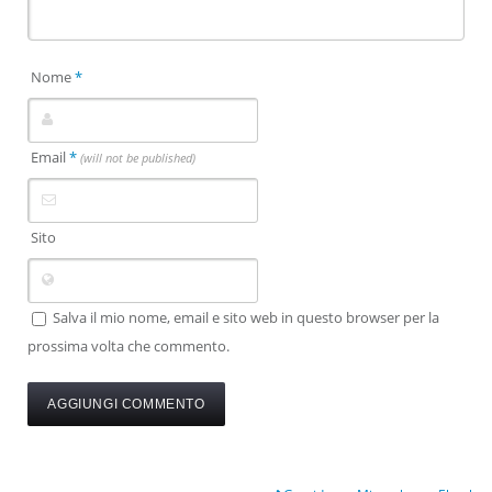
Nome
*
Email
*
(will not be published)
Sito
Salva il mio nome, email e sito web in questo browser per la
prossima volta che commento.