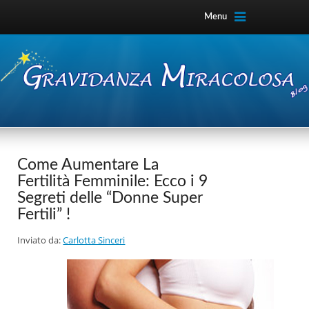
Menu
Come Aumentare La
Fertilità Femminile: Ecco i 9
Segreti delle “Donne Super
Fertili” !
Inviato da:
Carlotta Sinceri