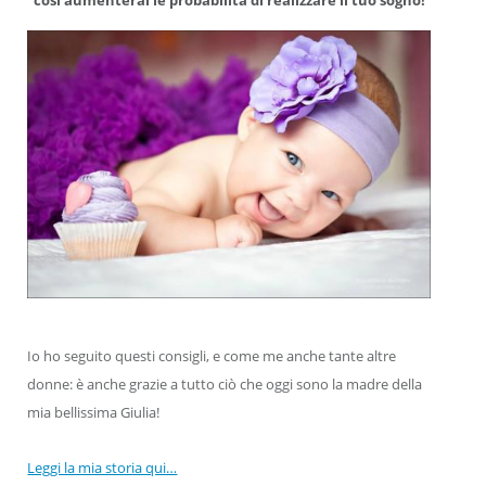
Io ho seguito questi consigli, e come me anche tante altre
donne: è anche grazie a tutto ciò che oggi sono la madre della
mia bellissima Giulia!
Leggi la mia storia qui…