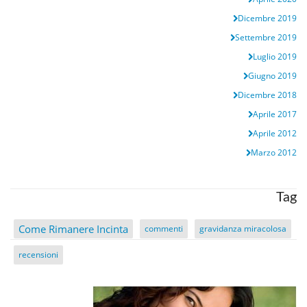
Dicembre 2019
Settembre 2019
Luglio 2019
Giugno 2019
Dicembre 2018
Aprile 2017
Aprile 2012
Marzo 2012
Tag
Come Rimanere Incinta
commenti
gravidanza miracolosa
recensioni