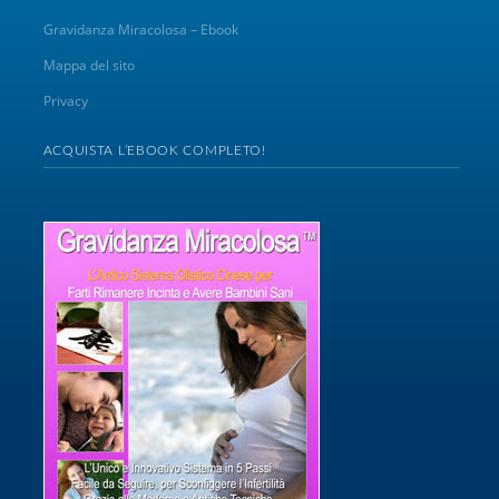
Gravidanza Miracolosa – Ebook
Mappa del sito
Privacy
ACQUISTA L’EBOOK COMPLETO!