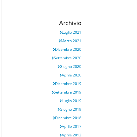
Archivio
Luglio 2021
Marzo 2021
Dicembre 2020
Settembre 2020
Giugno 2020
Aprile 2020
Dicembre 2019
Settembre 2019
Luglio 2019
Giugno 2019
Dicembre 2018
Aprile 2017
Aprile 2012