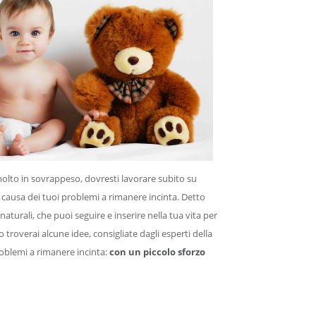
molto in sovrappeso, dovresti lavorare subito su
 causa dei tuoi problemi a rimanere incinta. Detto
naturali, che puoi seguire e inserire nella tua vita per
lo troverai alcune idee, consigliate dagli esperti della
problemi a rimanere incinta:
con un piccolo sforzo